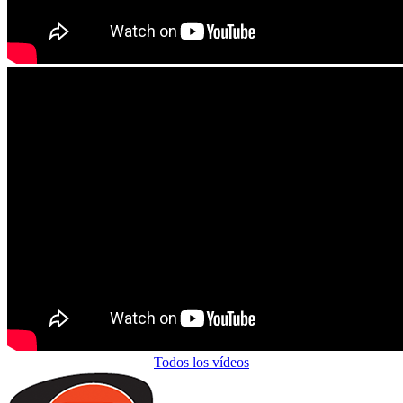
Todos los vídeos