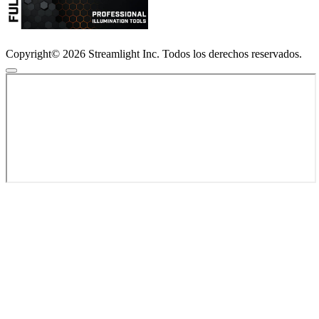
Copyright© 2026 Streamlight Inc. Todos los derechos reservados.