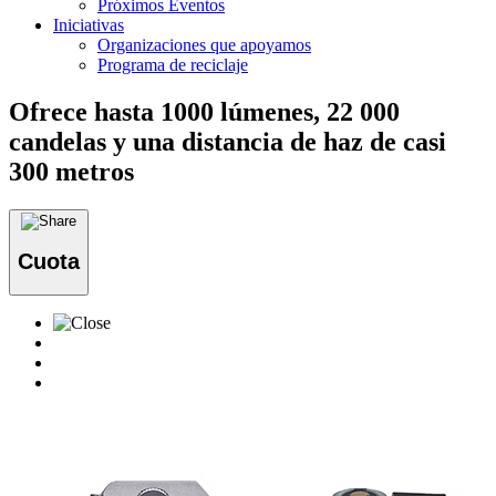
Próximos Eventos
Iniciativas
Organizaciones que apoyamos
Programa de reciclaje
Ofrece hasta 1000 lúmenes, 22 000
candelas y una distancia de haz de casi
300 metros
Cuota