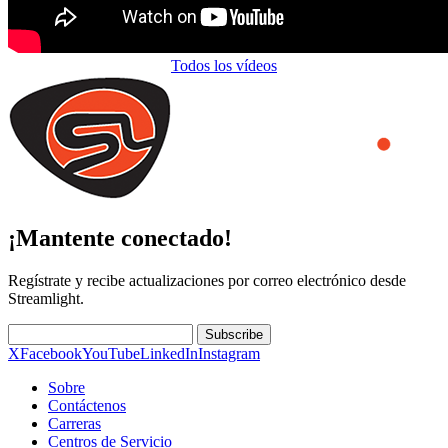
Todos los vídeos
¡Mantente conectado!
Regístrate y recibe actualizaciones por correo electrónico desde
Streamlight.
Subscribe
X
Facebook
YouTube
LinkedIn
Instagram
Sobre
Contáctenos
Carreras
Centros de Servicio