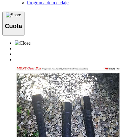
Programa de reciclaje
Cuota