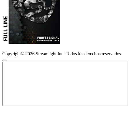
Copyright© 2026 Streamlight Inc. Todos los derechos reservados.