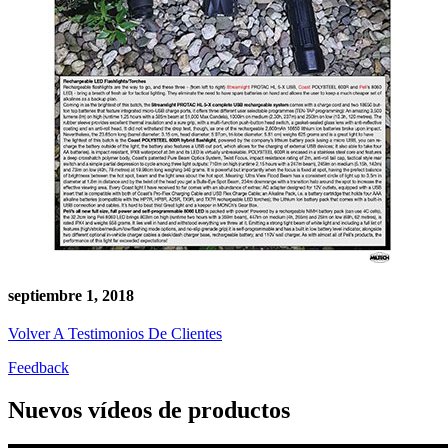
septiembre 1, 2018
Volver A Testimonios De Clientes
Feedback
Nuevos vídeos de productos