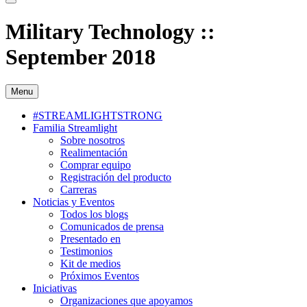
Military Technology ::
September 2018
Menu
#STREAMLIGHTSTRONG
Familia Streamlight
Sobre nosotros
Realimentación
Comprar equipo
Registración del producto
Carreras
Noticias y Eventos
Todos los blogs
Comunicados de prensa
Presentado en
Testimonios
Kit de medios
Próximos Eventos
Iniciativas
Organizaciones que apoyamos