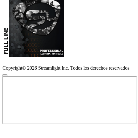
Copyright© 2026 Streamlight Inc. Todos los derechos reservados.