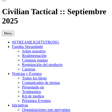
Civilian Tactical :: Septiembre
2025
Menu
#STREAMLIGHTSTRONG
Familia Streamlight
Sobre nosotros
Realimentación
Comprar equipo
Registración del producto
Carreras
Noticias y Eventos
Todos los blogs
Comunicados de prensa
Presentado en
Testimonios
Kit de medios
Próximos Eventos
Iniciativas
Organizaciones que apoyamos