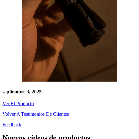
septiembre 3, 2025
Ver El Producto
Volver A Testimonios De Clientes
Feedback
Nuevos vídeos de productos