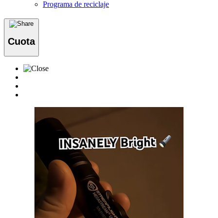
Programa de reciclaje
Cuota