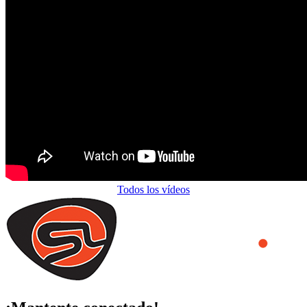
Todos los vídeos