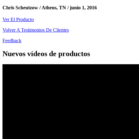
Chris Scheutzow / Athens, TN /
junio 1, 2016
Ver El Producto
Volver A Testimonios De Clientes
Feedback
Nuevos vídeos de productos