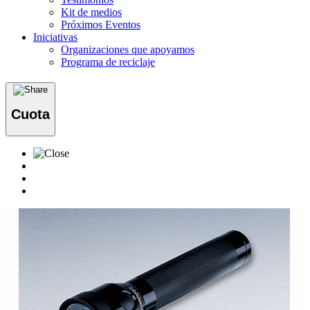
Kit de medios
Próximos Eventos
Iniciativas
Organizaciones que apoyamos
Programa de reciclaje
Cuota