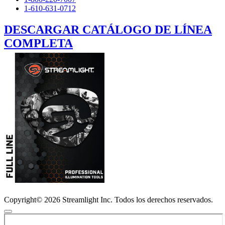
1-610-631-0712
DESCARGAR CATÁLOGO DE LÍNEA
COMPLETA
Copyright© 2026 Streamlight Inc. Todos los derechos reservados.