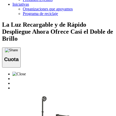
Iniciativas
Organizaciones que apoyamos
Programa de reciclaje
La Luz Recargable y de Rápido
Despliegue Ahora Ofrece Casi el Doble de
Brillo
Cuota