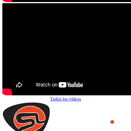
Todos los vídeos