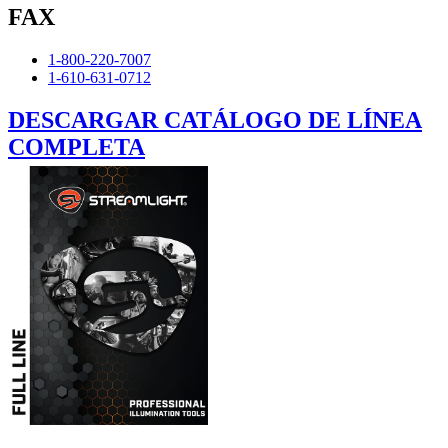
FAX
1-800-220-7007
1-610-631-0712
DESCARGAR CATÁLOGO DE LÍNEA
COMPLETA