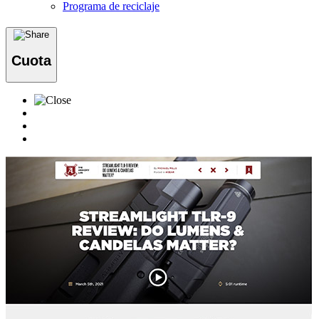
Programa de reciclaje
Cuota