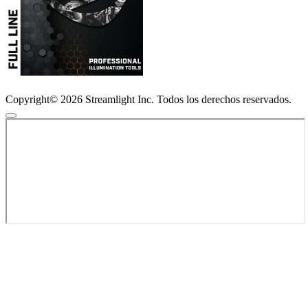
Copyright© 2026 Streamlight Inc. Todos los derechos reservados.