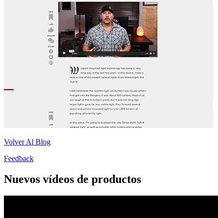
Volver Al Blog
Feedback
Nuevos vídeos de productos