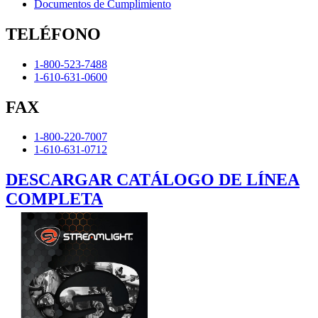
Documentos de Cumplimiento
TELÉFONO
1-800-523-7488
1-610-631-0600
FAX
1-800-220-7007
1-610-631-0712
DESCARGAR CATÁLOGO DE LÍNEA
COMPLETA