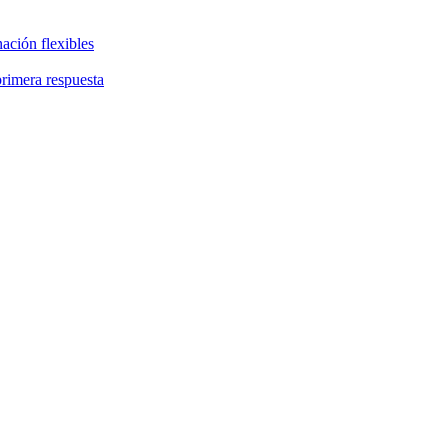
ación flexibles
primera respuesta