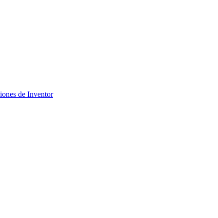
ciones de Inventor