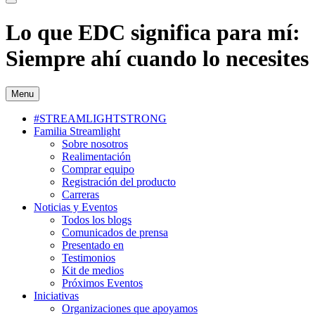
Lo que EDC significa para mí:
Siempre ahí cuando lo necesites
Menu
#STREAMLIGHTSTRONG
Familia Streamlight
Sobre nosotros
Realimentación
Comprar equipo
Registración del producto
Carreras
Noticias y Eventos
Todos los blogs
Comunicados de prensa
Presentado en
Testimonios
Kit de medios
Próximos Eventos
Iniciativas
Organizaciones que apoyamos