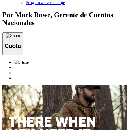
Programa de reciclaje
Por Mark Rowe, Gerente de Cuentas
Nacionales
Cuota