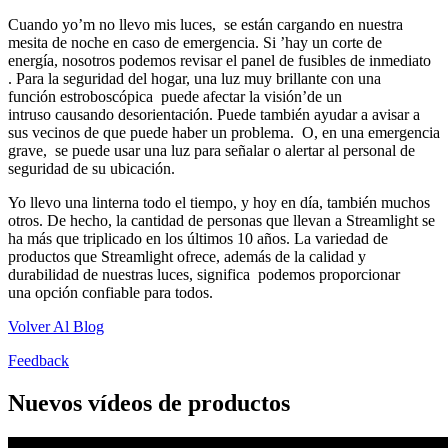
Cuando yo’m no llevo mis luces, se están cargando en nuestra
mesita de noche en caso de emergencia. Si ’hay un corte de
energía, nosotros podemos revisar el panel de fusibles de inmediato
. Para la seguridad del hogar, una luz muy brillante con una
función estroboscópica puede afectar la visión’de un
intruso causando desorientación. Puede también ayudar a avisar a
sus vecinos de que puede haber un problema. O, en una emergencia
grave, se puede usar una luz para señalar o alertar al personal de
seguridad de su ubicación.
Yo llevo una linterna todo el tiempo, y hoy en día, también muchos
otros. De hecho, la cantidad de personas que llevan a Streamlight se
ha más que triplicado en los últimos 10 años. La variedad de
productos que Streamlight ofrece, además de la calidad y
durabilidad de nuestras luces, significa podemos proporcionar
una opción confiable para todos.
Volver Al Blog
Feedback
Nuevos vídeos de productos