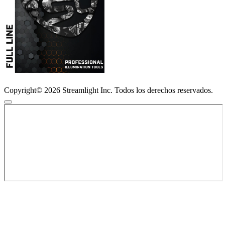
Copyright© 2026 Streamlight Inc. Todos los derechos reservados.