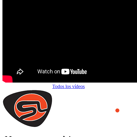
Todos los vídeos