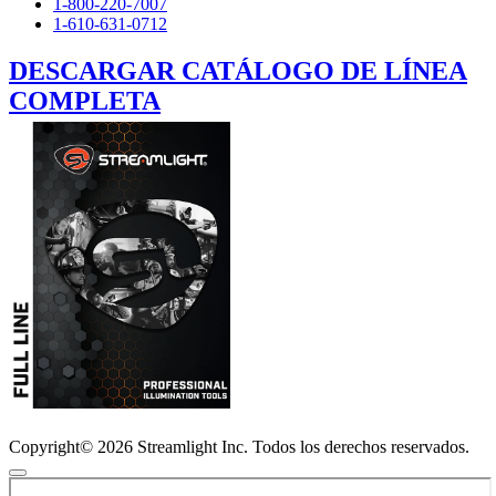
1-800-220-7007
1-610-631-0712
DESCARGAR CATÁLOGO DE LÍNEA
COMPLETA
Copyright© 2026 Streamlight Inc. Todos los derechos reservados.