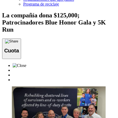
Programa de reciclaje
La compañía dona $125,000;
Patrocinadores Blue Honor Gala y 5K
Run
Cuota