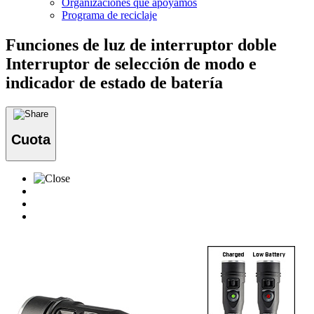
Organizaciones que apoyamos
Programa de reciclaje
Funciones de luz de interruptor doble
Interruptor de selección de modo e
indicador de estado de batería
Cuota