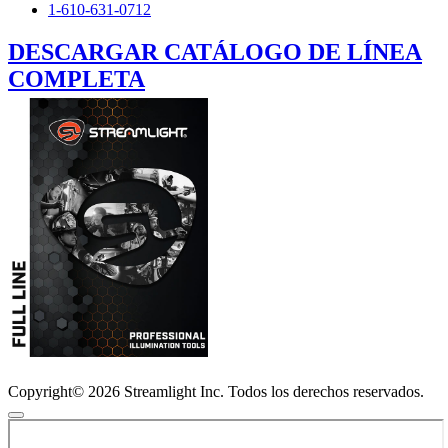
1-610-631-0712
DESCARGAR CATÁLOGO DE LÍNEA
COMPLETA
Copyright© 2026 Streamlight Inc. Todos los derechos reservados.