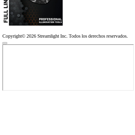
Copyright© 2026 Streamlight Inc. Todos los derechos reservados.