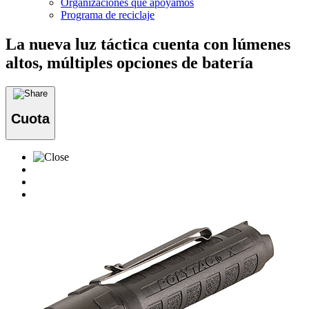
Organizaciones que apoyamos
Programa de reciclaje
La nueva luz táctica cuenta con lúmenes
altos, múltiples opciones de batería
Cuota