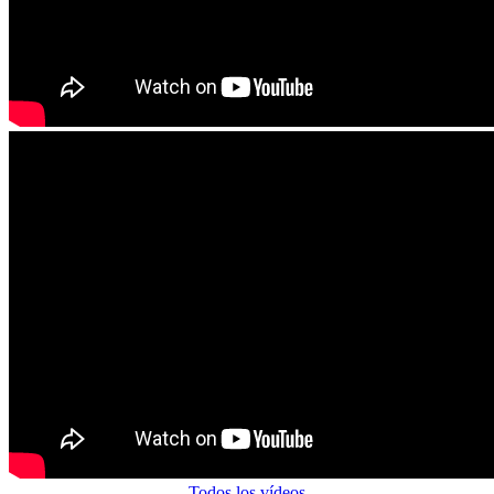
Todos los vídeos