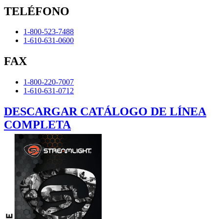
TELÉFONO
1-800-523-7488
1-610-631-0600
FAX
1-800-220-7007
1-610-631-0712
DESCARGAR CATÁLOGO DE LÍNEA
COMPLETA