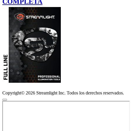
COMPLETA
Copyright© 2026 Streamlight Inc. Todos los derechos reservados.