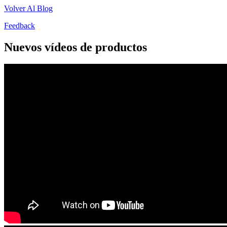
Volver Al Blog
Feedback
Nuevos vídeos de productos