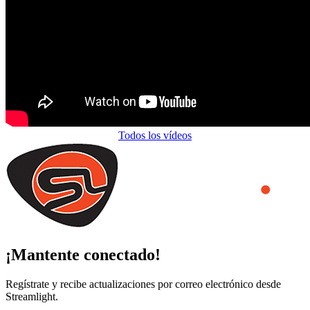
Todos los vídeos
¡Mantente conectado!
Regístrate y recibe actualizaciones por correo electrónico desde
Streamlight.