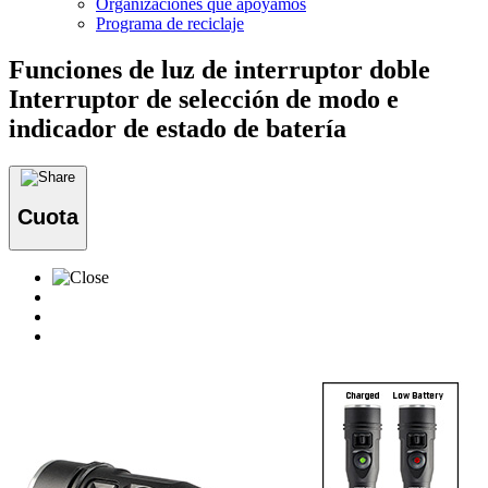
Organizaciones que apoyamos
Programa de reciclaje
Funciones de luz de interruptor doble
Interruptor de selección de modo e
indicador de estado de batería
Cuota