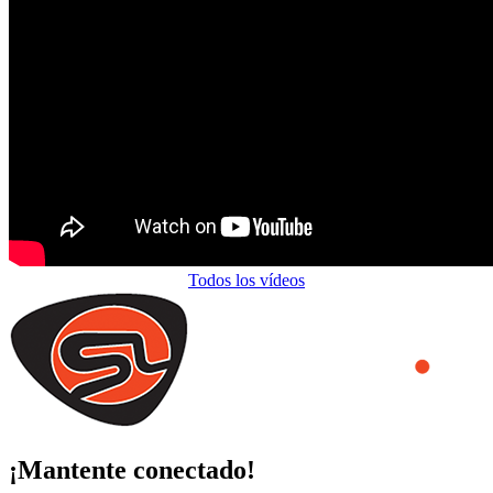
Todos los vídeos
¡Mantente conectado!