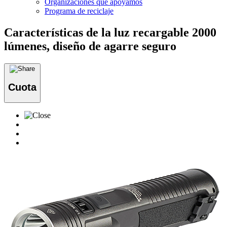
Organizaciones que apoyamos
Programa de reciclaje
Características de la luz recargable 2000
lúmenes, diseño de agarre seguro
Cuota