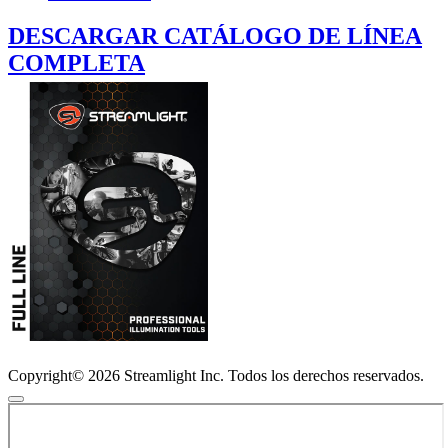
DESCARGAR CATÁLOGO DE LÍNEA
COMPLETA
Copyright© 2026 Streamlight Inc. Todos los derechos reservados.