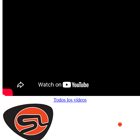
Todos los vídeos