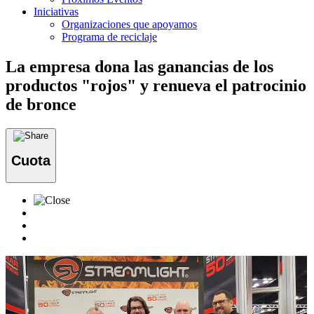
Iniciativas
Organizaciones que apoyamos
Programa de reciclaje
La empresa dona las ganancias de los
productos "rojos" y renueva el patrocinio
de bronce
Cuota