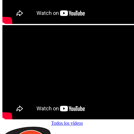
Todos los vídeos