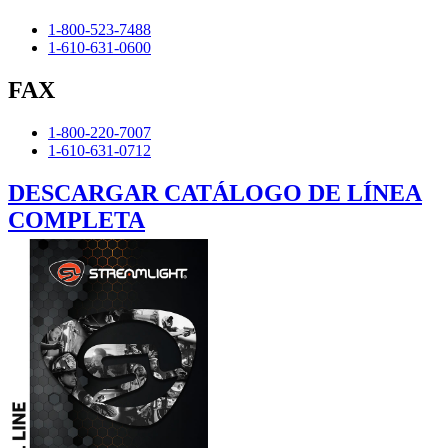
1-800-523-7488
1-610-631-0600
FAX
1-800-220-7007
1-610-631-0712
DESCARGAR CATÁLOGO DE LÍNEA
COMPLETA