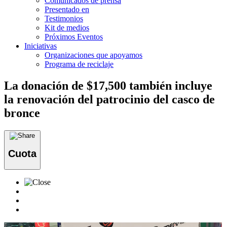
Comunicados de prensa
Presentado en
Testimonios
Kit de medios
Próximos Eventos
Iniciativas
Organizaciones que apoyamos
Programa de reciclaje
La donación de $17,500 también incluye
la renovación del patrocinio del casco de
bronce
Cuota