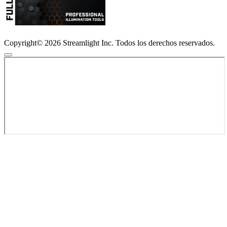
Copyright© 2026 Streamlight Inc. Todos los derechos reservados.