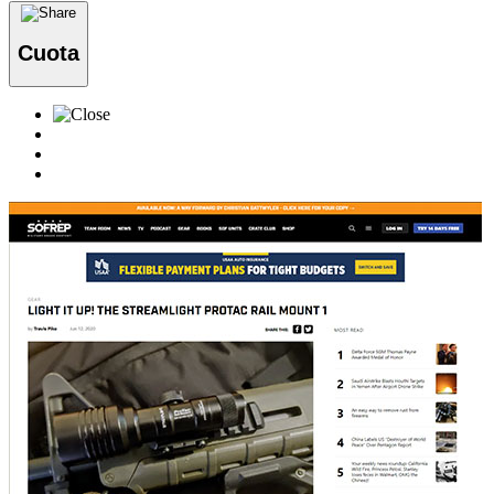
Cuota