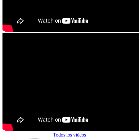
Todos los vídeos