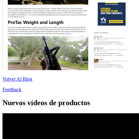
Volver Al Blog
Feedback
Nuevos vídeos de productos