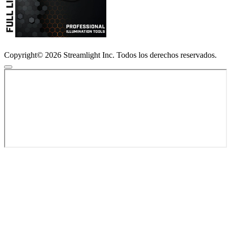
Copyright© 2026 Streamlight Inc. Todos los derechos reservados.