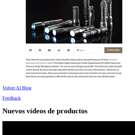
Volver Al Blog
Feedback
Nuevos vídeos de productos