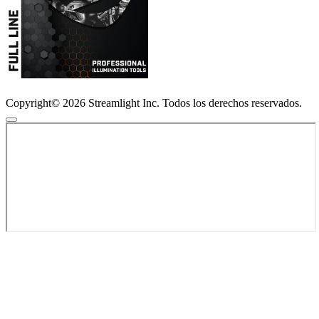
Copyright© 2026 Streamlight Inc. Todos los derechos reservados.