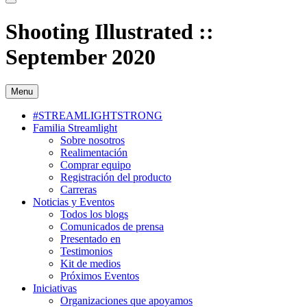
Shooting Illustrated ::
September 2020
Menu
#STREAMLIGHTSTRONG
Familia Streamlight
Sobre nosotros
Realimentación
Comprar equipo
Registración del producto
Carreras
Noticias y Eventos
Todos los blogs
Comunicados de prensa
Presentado en
Testimonios
Kit de medios
Próximos Eventos
Iniciativas
Organizaciones que apoyamos