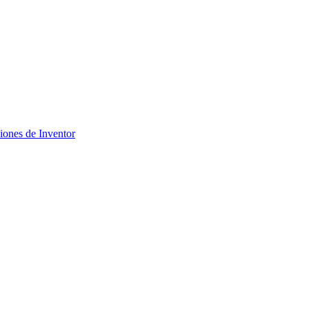
ciones de Inventor