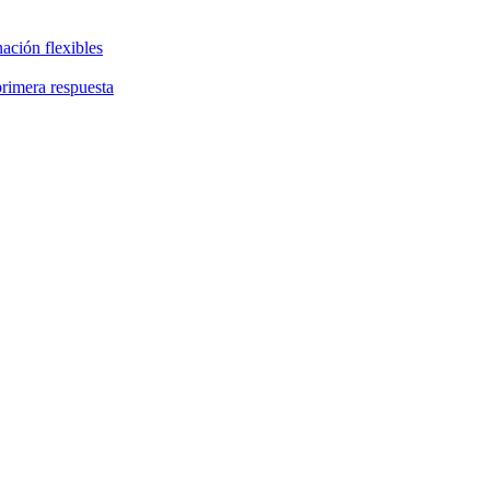
ación flexibles
primera respuesta