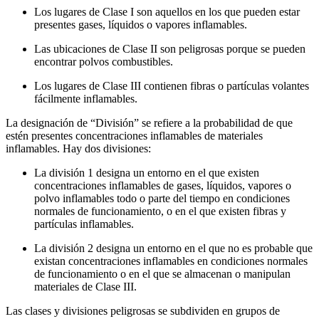
Los lugares de Clase I son aquellos en los que pueden estar
presentes gases, líquidos o vapores inflamables.
Las ubicaciones de Clase II son peligrosas porque se pueden
encontrar polvos combustibles.
Los lugares de Clase III contienen fibras o partículas volantes
fácilmente inflamables.
La designación de “División” se refiere a la probabilidad de que
estén presentes concentraciones inflamables de materiales
inflamables. Hay dos divisiones:
La división 1 designa un entorno en el que existen
concentraciones inflamables de gases, líquidos, vapores o
polvo inflamables todo o parte del tiempo en condiciones
normales de funcionamiento, o en el que existen fibras y
partículas inflamables.
La división 2 designa un entorno en el que no es probable que
existan concentraciones inflamables en condiciones normales
de funcionamiento o en el que se almacenan o manipulan
materiales de Clase III.
Las clases y divisiones peligrosas se subdividen en grupos de