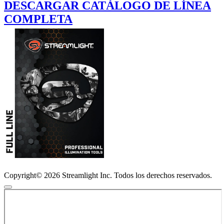
DESCARGAR CATÁLOGO DE LÍNEA
COMPLETA
Copyright© 2026 Streamlight Inc. Todos los derechos reservados.