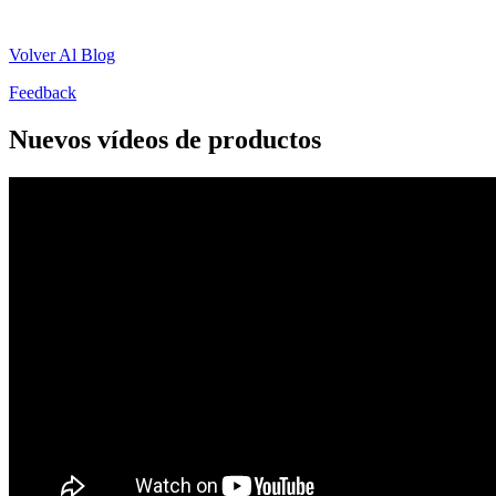
Volver Al Blog
Feedback
Nuevos vídeos de productos