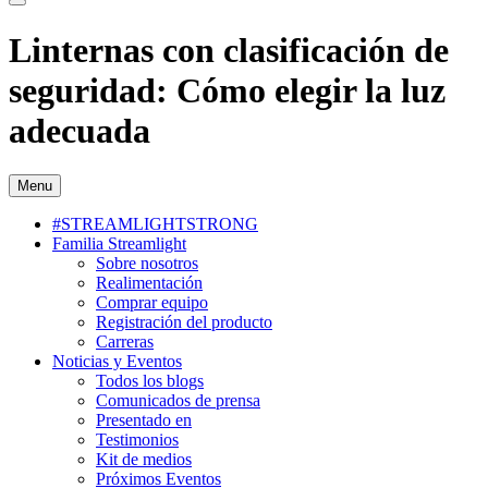
Linternas con clasificación de
seguridad: Cómo elegir la luz
adecuada
Menu
#STREAMLIGHTSTRONG
Familia Streamlight
Sobre nosotros
Realimentación
Comprar equipo
Registración del producto
Carreras
Noticias y Eventos
Todos los blogs
Comunicados de prensa
Presentado en
Testimonios
Kit de medios
Próximos Eventos