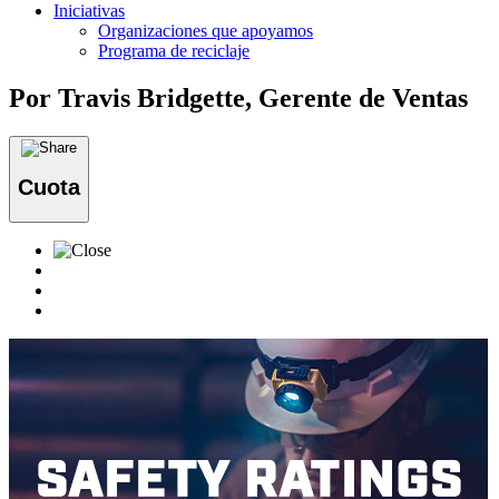
Iniciativas
Organizaciones que apoyamos
Programa de reciclaje
Por Travis Bridgette, Gerente de Ventas
Cuota