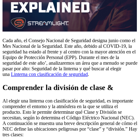
Cada año, el Consejo Nacional de Seguridad designa junio como el
Mes Nacional de la Seguridad. Este año, debido al COVID-19, la
seguridad ha estado al frente y al centro con la mayor atención en el
Equipo de Protección Personal (EPP). Durante el mes de la
seguridad de este año’, analizaremos un área que a menudo se puede
pasar por alto: Seguridad de la linterna y qué buscar al elegir
una
Linterna con clasificación de seguridad
.
Comprender la división de clase &
Al elegir una linterna con clasificación de seguridad, es importante
comprender el entorno y la atmósfera en la que se utiliza el
producto. Esto le permite determinar qué Clase y División se
necesitan, según lo determina el Código Eléctrico Nacional (NEC).
A continuación se muestra una breve descripción general de cómo el
NEC define las ubicaciones peligrosas por “clase” y “división.” Hay
tres clases: