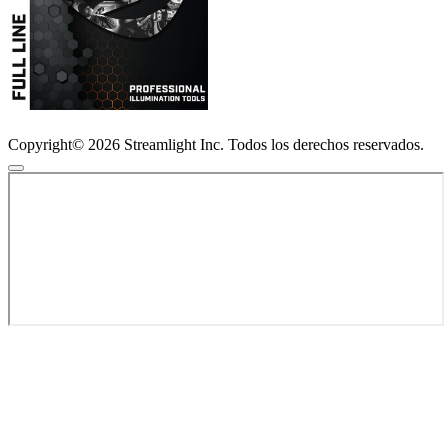
Copyright© 2026 Streamlight Inc. Todos los derechos reservados.