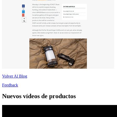
Volver Al Blog
Feedback
Nuevos vídeos de productos