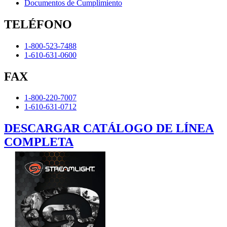
Documentos de Cumplimiento
TELÉFONO
1-800-523-7488
1-610-631-0600
FAX
1-800-220-7007
1-610-631-0712
DESCARGAR CATÁLOGO DE LÍNEA
COMPLETA