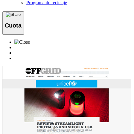
Programa de reciclaje
Cuota