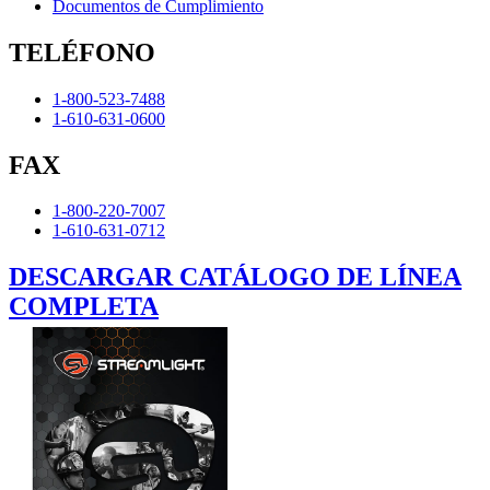
Documentos de Cumplimiento
TELÉFONO
1-800-523-7488
1-610-631-0600
FAX
1-800-220-7007
1-610-631-0712
DESCARGAR CATÁLOGO DE LÍNEA
COMPLETA