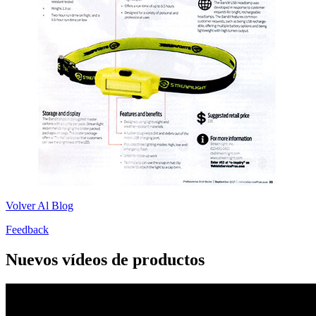
Volver Al Blog
Feedback
Nuevos vídeos de productos