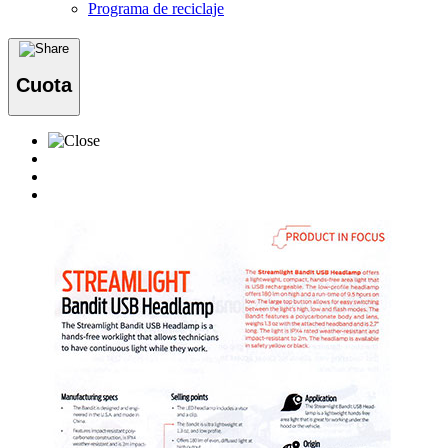
Programa de reciclaje
Cuota