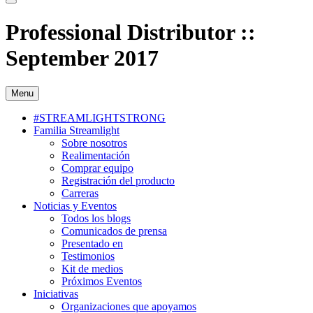
Professional Distributor ::
September 2017
Menu
#STREAMLIGHTSTRONG
Familia Streamlight
Sobre nosotros
Realimentación
Comprar equipo
Registración del producto
Carreras
Noticias y Eventos
Todos los blogs
Comunicados de prensa
Presentado en
Testimonios
Kit de medios
Próximos Eventos
Iniciativas
Organizaciones que apoyamos