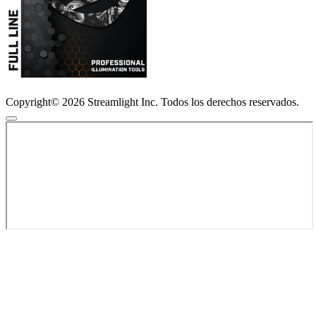
Copyright© 2026 Streamlight Inc. Todos los derechos reservados.