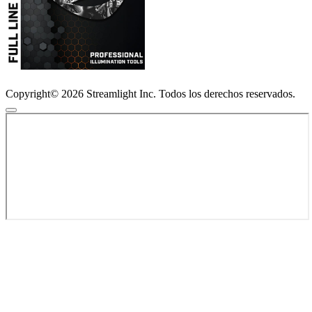
Copyright© 2026 Streamlight Inc. Todos los derechos reservados.