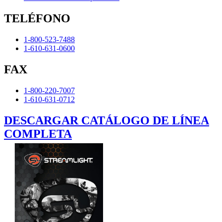
TELÉFONO
1-800-523-7488
1-610-631-0600
FAX
1-800-220-7007
1-610-631-0712
DESCARGAR CATÁLOGO DE LÍNEA
COMPLETA