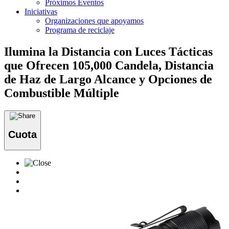
Próximos Eventos
Iniciativas
Organizaciones que apoyamos
Programa de reciclaje
Ilumina la Distancia con Luces Tácticas
que Ofrecen 105,000 Candela, Distancia
de Haz de Largo Alcance y Opciones de
Combustible Múltiple
Cuota