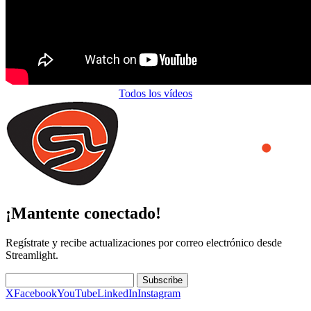
Todos los vídeos
¡Mantente conectado!
Regístrate y recibe actualizaciones por correo electrónico desde
Streamlight.
Subscribe
X
Facebook
YouTube
LinkedIn
Instagram