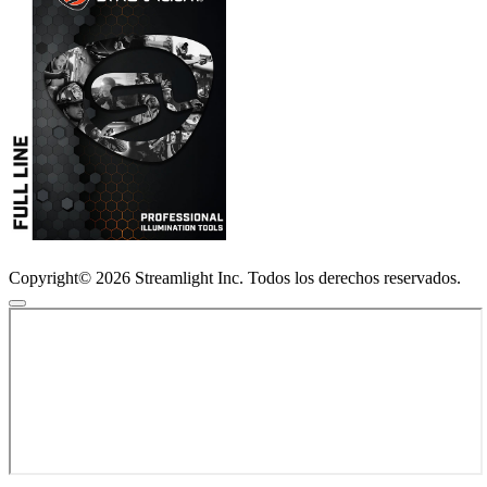
Copyright© 2026 Streamlight Inc. Todos los derechos reservados.