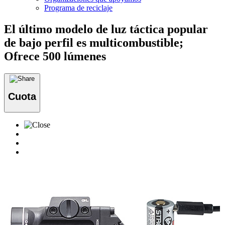
Programa de reciclaje
El último modelo de luz táctica popular
de bajo perfil es multicombustible;
Ofrece 500 lúmenes
Cuota