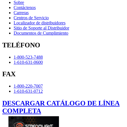
Sobre
Contáctenos
Carreras
Centros de Servicio
Localizador de distribuidores
Sitio de Soporte al Distribuidor
Documentos de Cumplimiento
TELÉFONO
1-800-523-7488
1-610-631-0600
FAX
1-800-220-7007
1-610-631-0712
DESCARGAR CATÁLOGO DE LÍNEA
COMPLETA