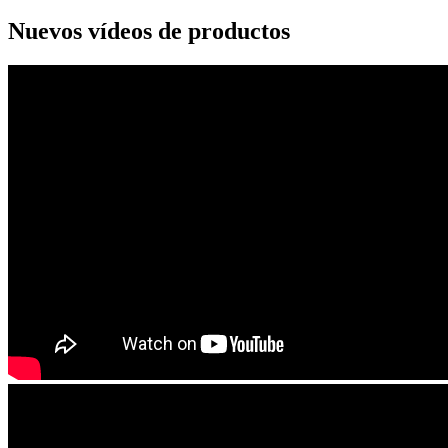
Nuevos vídeos de productos