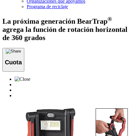
Organizaciones que apoyamos
Programa de reciclaje
®
La próxima generación BearTrap
agrega la función de rotación horizontal
de 360 ​​grados
Cuota