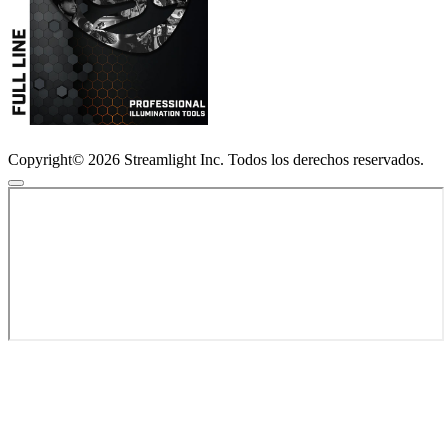
Copyright© 2026 Streamlight Inc. Todos los derechos reservados.