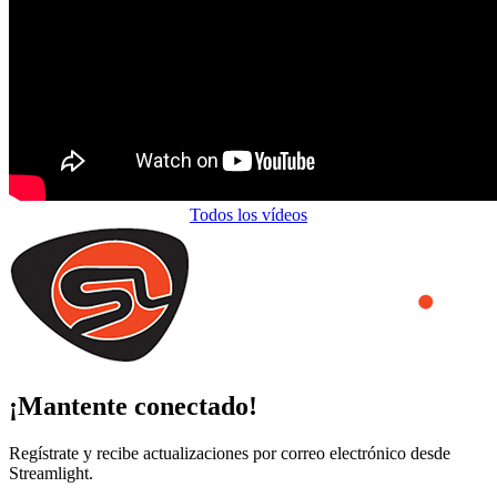
Todos los vídeos
¡Mantente conectado!
Regístrate y recibe actualizaciones por correo electrónico desde
Streamlight.