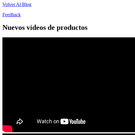
Volver Al Blog
Feedback
Nuevos vídeos de productos