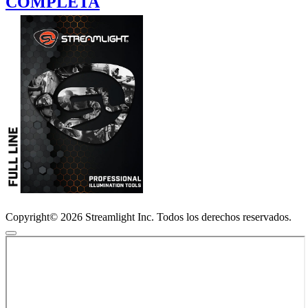
COMPLETA
Copyright© 2026 Streamlight Inc. Todos los derechos reservados.