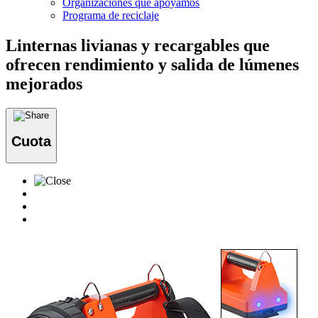
Organizaciones que apoyamos
Programa de reciclaje
Linternas livianas y recargables que
ofrecen rendimiento y salida de lúmenes
mejorados
Cuota