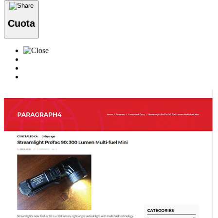
Cuota