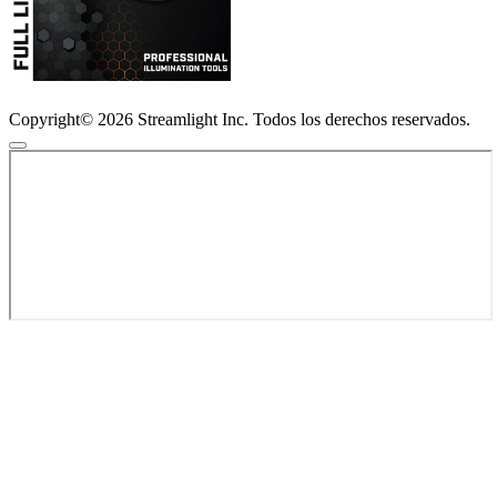
Copyright© 2026 Streamlight Inc. Todos los derechos reservados.