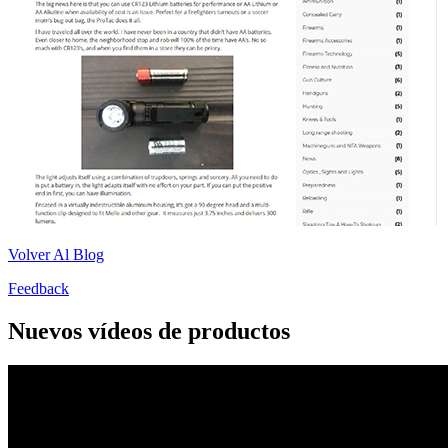
Volver Al Blog
Feedback
Nuevos vídeos de productos