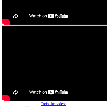
Todos los vídeos