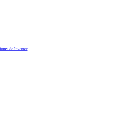
ciones de Inventor