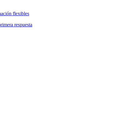
ación flexibles
primera respuesta