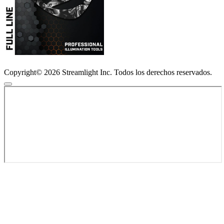
Copyright© 2026 Streamlight Inc. Todos los derechos reservados.