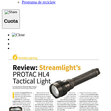
Programa de reciclaje
Cuota