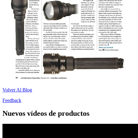
Volver Al Blog
Feedback
Nuevos vídeos de productos