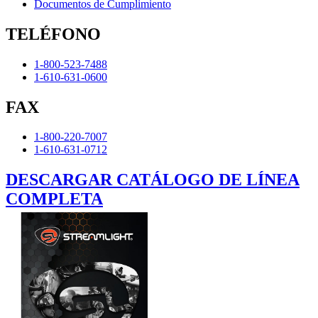
Documentos de Cumplimiento
TELÉFONO
1-800-523-7488
1-610-631-0600
FAX
1-800-220-7007
1-610-631-0712
DESCARGAR CATÁLOGO DE LÍNEA
COMPLETA