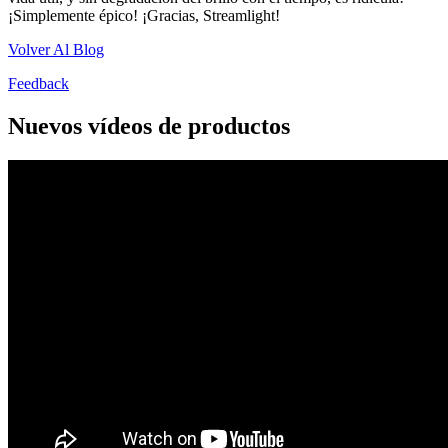
¡Simplemente épico! ¡Gracias, Streamlight!
Volver Al Blog
Feedback
Nuevos vídeos de productos