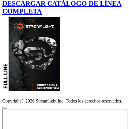
DESCARGAR CATÁLOGO DE LÍNEA
COMPLETA
Copyright© 2026 Streamlight Inc. Todos los derechos reservados.