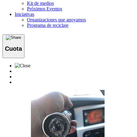
Kit de medios
Próximos Eventos
Iniciativas
Organizaciones que apoyamos
Programa de reciclaje
Cuota