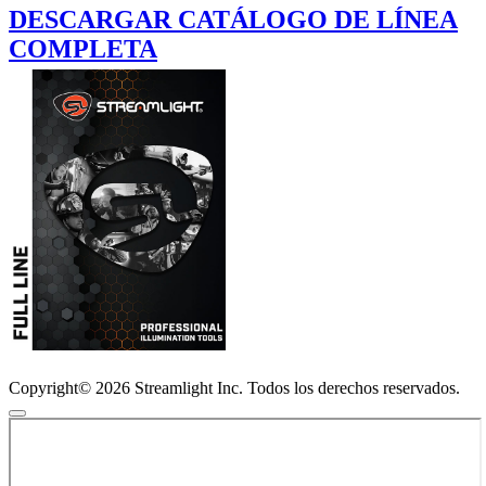
DESCARGAR CATÁLOGO DE LÍNEA
COMPLETA
Copyright© 2026 Streamlight Inc. Todos los derechos reservados.