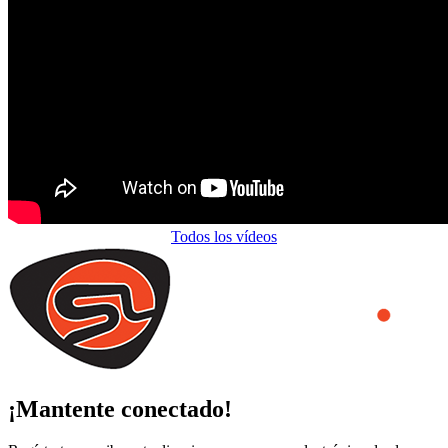
Todos los vídeos
¡Mantente conectado!