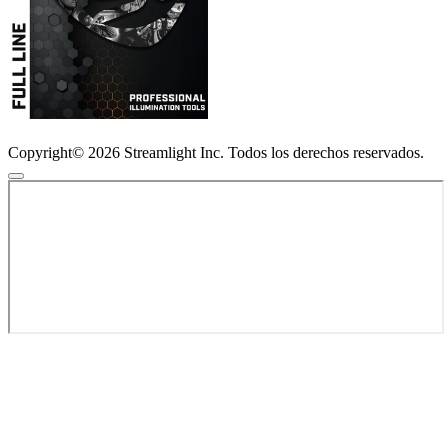
Copyright© 2026 Streamlight Inc. Todos los derechos reservados.