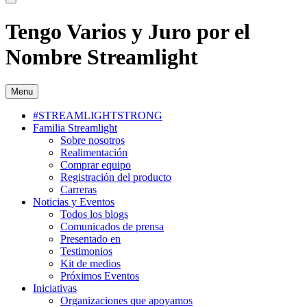
Tengo Varios y Juro por el
Nombre Streamlight
Menu
#STREAMLIGHTSTRONG
Familia Streamlight
Sobre nosotros
Realimentación
Comprar equipo
Registración del producto
Carreras
Noticias y Eventos
Todos los blogs
Comunicados de prensa
Presentado en
Testimonios
Kit de medios
Próximos Eventos
Iniciativas
Organizaciones que apoyamos