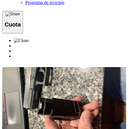
Programa de reciclaje
Cuota