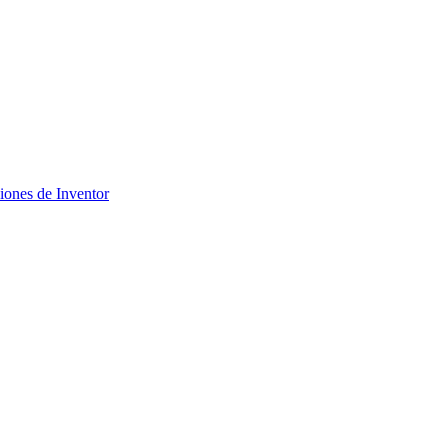
ciones de Inventor