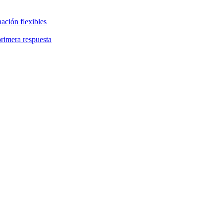
ación flexibles
primera respuesta