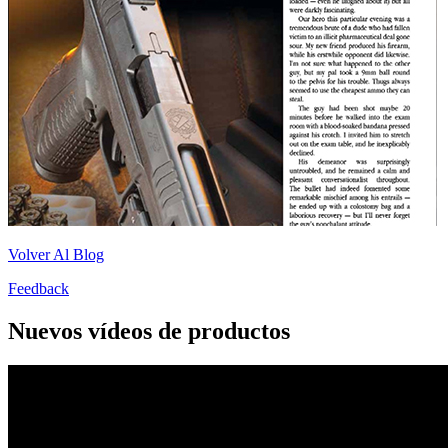
Volver Al Blog
Feedback
Nuevos vídeos de productos