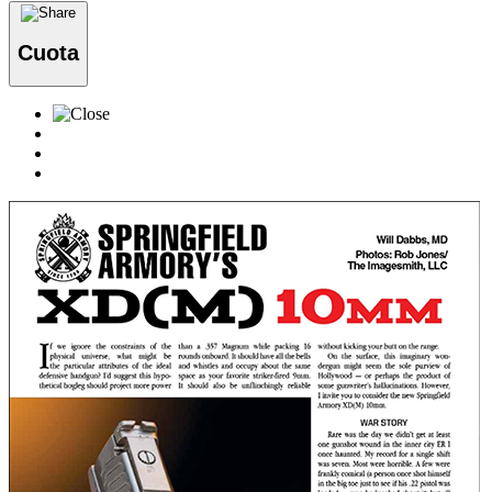
Cuota