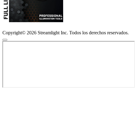
Copyright© 2026 Streamlight Inc. Todos los derechos reservados.