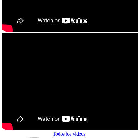
Todos los vídeos