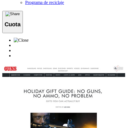
Programa de reciclaje
Cuota