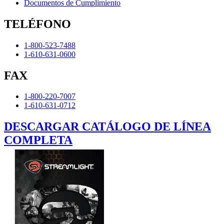
Documentos de Cumplimiento
TELÉFONO
1-800-523-7488
1-610-631-0600
FAX
1-800-220-7007
1-610-631-0712
DESCARGAR CATÁLOGO DE LÍNEA
COMPLETA