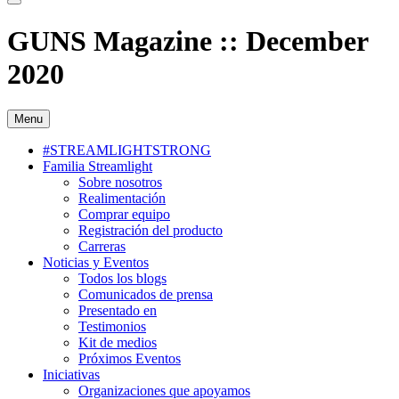
GUNS Magazine :: December
2020
Menu
#STREAMLIGHTSTRONG
Familia Streamlight
Sobre nosotros
Realimentación
Comprar equipo
Registración del producto
Carreras
Noticias y Eventos
Todos los blogs
Comunicados de prensa
Presentado en
Testimonios
Kit de medios
Próximos Eventos
Iniciativas
Organizaciones que apoyamos