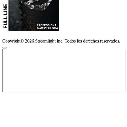
Copyright© 2026 Streamlight Inc. Todos los derechos reservados.