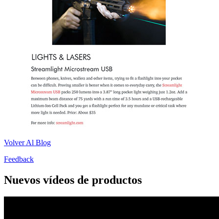
Volver Al Blog
Feedback
Nuevos vídeos de productos