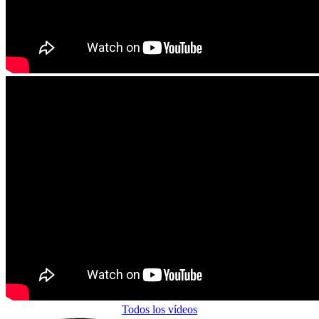
Todos los vídeos