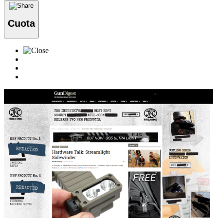
Cuota