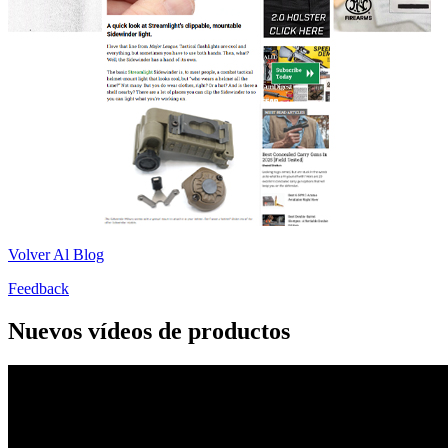
Volver Al Blog
Feedback
Nuevos vídeos de productos