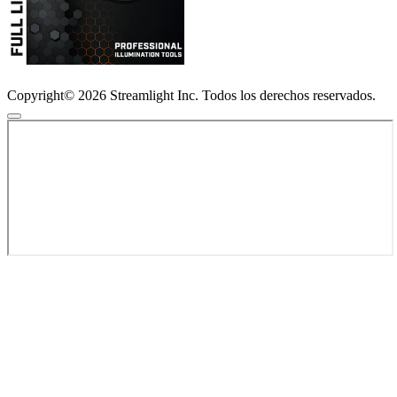
Copyright© 2026 Streamlight Inc. Todos los derechos reservados.