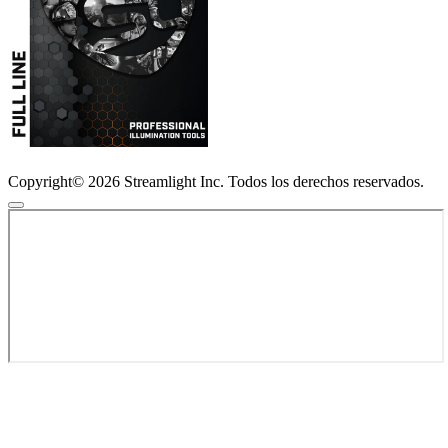
Copyright© 2026 Streamlight Inc. Todos los derechos reservados.