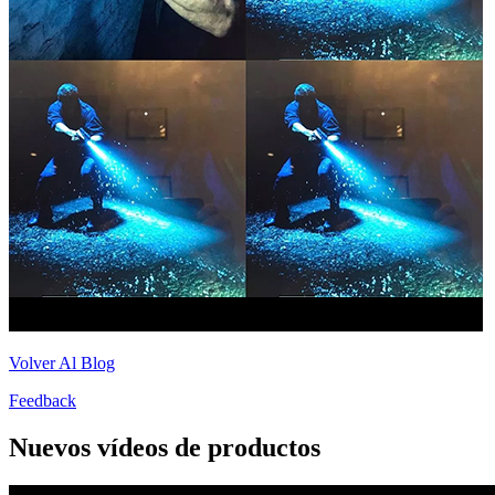
Volver Al Blog
Feedback
Nuevos vídeos de productos