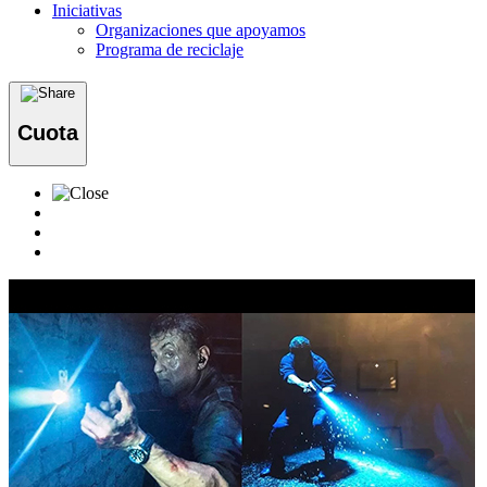
Iniciativas
Organizaciones que apoyamos
Programa de reciclaje
Cuota