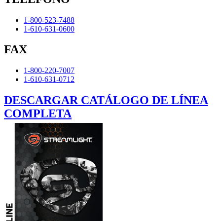
1-800-523-7488
1-610-631-0600
FAX
1-800-220-7007
1-610-631-0712
DESCARGAR CATÁLOGO DE LÍNEA
COMPLETA