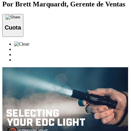
Por Brett Marquardt, Gerente de Ventas
Cuota