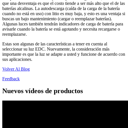
que una desventaja es que el costo tiende a ser más alto que el de las
baterías alcalinas. La autodescarga (caída de la carga de la batería
cuando no está en uso) con litio es muy baja, y esto es una ventaja si
buscas un bajo mantenimiento (cargar o reemplazar baterías).
Algunas luces también tendrán indicadores de carga de batería para
avisarle cuando la batería se está agotando y necesita recargarse o
reemplazarse.
Estas son algunas de las características a tener en cuenta al
seleccionar su luz EDC. Nuevamente, la consideración más
importante es que la luz se adapte a usted y funcione de acuerdo con
sus aplicaciones.
Volver Al Blog
Feedback
Nuevos vídeos de productos