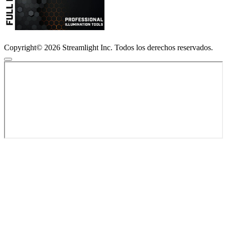
Copyright© 2026 Streamlight Inc. Todos los derechos reservados.