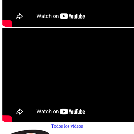
Todos los vídeos