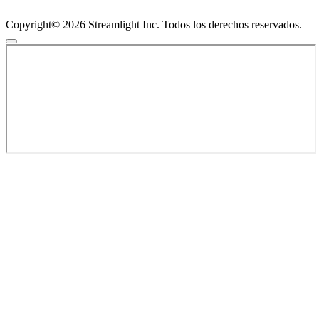
Copyright© 2026 Streamlight Inc. Todos los derechos reservados.