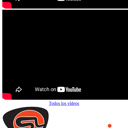
Todos los vídeos