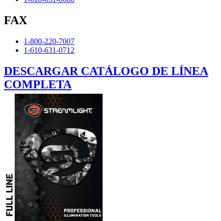
FAX
1-800-220-7007
1-610-631-0712
DESCARGAR CATÁLOGO DE LÍNEA
COMPLETA