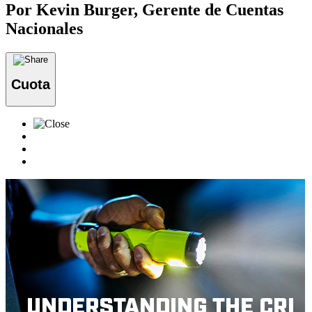
Por Kevin Burger, Gerente de Cuentas
Nacionales
Cuota