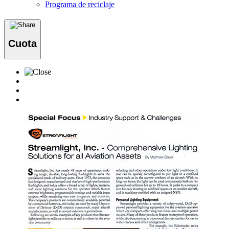
Programa de reciclaje
Cuota