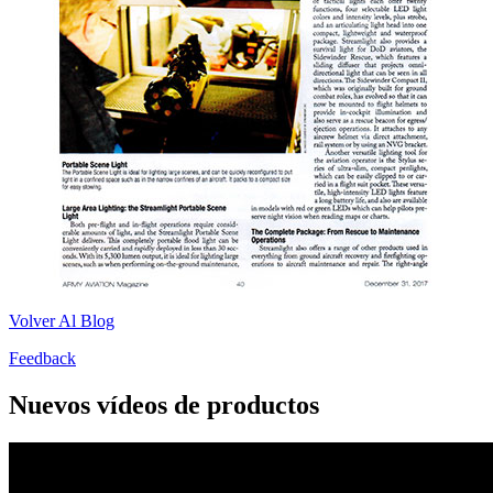
Volver Al Blog
Feedback
Nuevos vídeos de productos