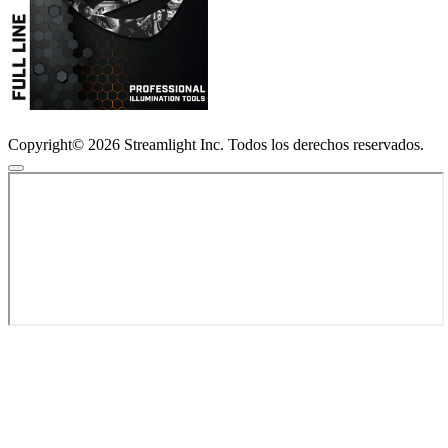
Copyright© 2026 Streamlight Inc. Todos los derechos reservados.