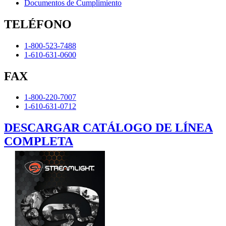
Documentos de Cumplimiento
TELÉFONO
1-800-523-7488
1-610-631-0600
FAX
1-800-220-7007
1-610-631-0712
DESCARGAR CATÁLOGO DE LÍNEA
COMPLETA