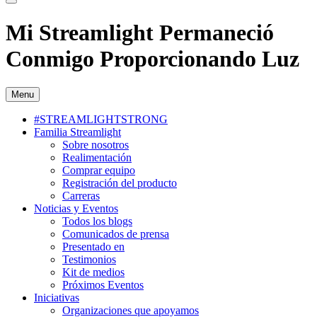
Mi Streamlight Permaneció
Conmigo Proporcionando Luz
Menu
#STREAMLIGHTSTRONG
Familia Streamlight
Sobre nosotros
Realimentación
Comprar equipo
Registración del producto
Carreras
Noticias y Eventos
Todos los blogs
Comunicados de prensa
Presentado en
Testimonios
Kit de medios
Próximos Eventos
Iniciativas
Organizaciones que apoyamos