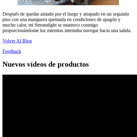
Después de quedar aislado por el fuego y atrapado en un segundo
piso con una manguera quemada en condiciones de apagón y
mucho calor, mi Streamlight se mantuvo conmigo
proporcionándome luz mientras intentaba navegar hacia una salida.
Volver Al Blog
Feedback
Nuevos vídeos de productos