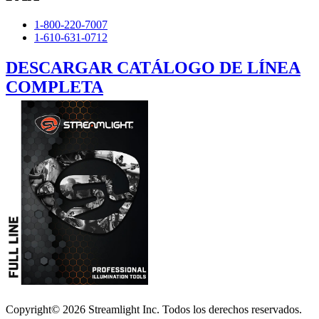
1-800-220-7007
1-610-631-0712
DESCARGAR CATÁLOGO DE LÍNEA
COMPLETA
Copyright© 2026 Streamlight Inc. Todos los derechos reservados.