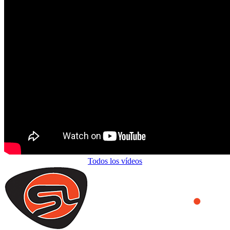
Todos los vídeos