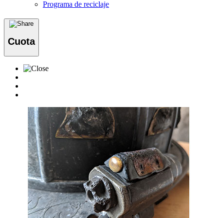
Programa de reciclaje
Cuota