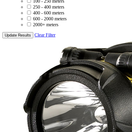
100 - 250 meters
250 - 400 meters
400 - 600 meters
600 - 2000 meters
2000+ meters
Clear Filter
Update Results