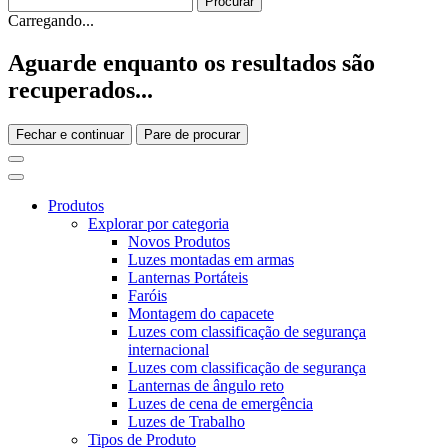
Carregando...
Aguarde enquanto os resultados são
recuperados...
Fechar e continuar
Pare de procurar
Produtos
Explorar por categoria
Novos Produtos
Luzes montadas em armas
Lanternas Portáteis
Faróis
Montagem do capacete
Luzes com classificação de segurança
internacional
Luzes com classificação de segurança
Lanternas de ângulo reto
Luzes de cena de emergência
Luzes de Trabalho
Tipos de Produto