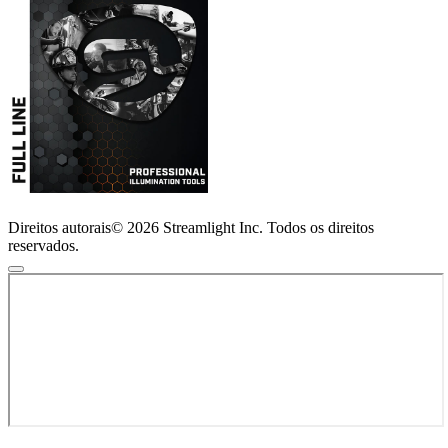
Direitos autorais© 2026 Streamlight Inc. Todos os direitos
reservados.