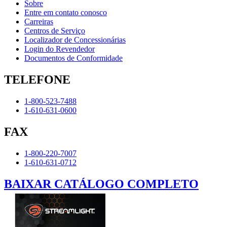
Sobre
Entre em contato conosco
Carreiras
Centros de Serviço
Localizador de Concessionárias
Login do Revendedor
Documentos de Conformidade
TELEFONE
1-800-523-7488
1-610-631-0600
FAX
1-800-220-7007
1-610-631-0712
BAIXAR CATÁLOGO COMPLETO