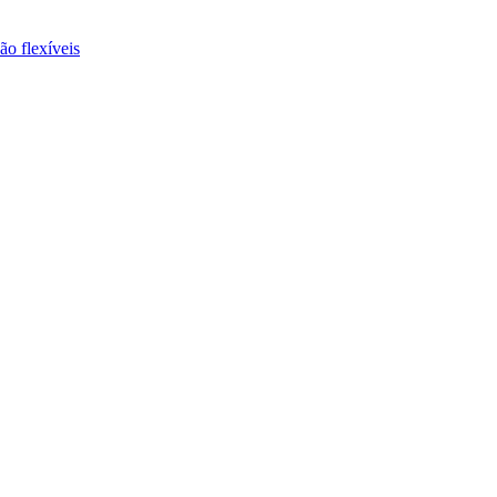
ão flexíveis