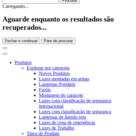
Carregando...
Aguarde enquanto os resultados são
recuperados...
Fechar e continuar
Pare de procurar
Produtos
Explorar por categoria
Novos Produtos
Luzes montadas em armas
Lanternas Portáteis
Faróis
Montagem do capacete
Luzes com classificação de segurança
internacional
Luzes com classificação de segurança
Lanternas de ângulo reto
Luzes de cena de emergência
Luzes de Trabalho
Tipos de Produto