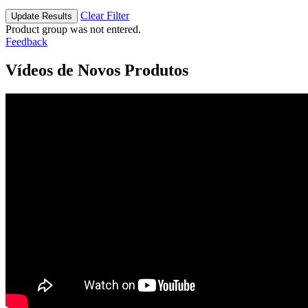
Clear Filter
Update Results
Product group was not entered.
Feedback
Vídeos de Novos Produtos