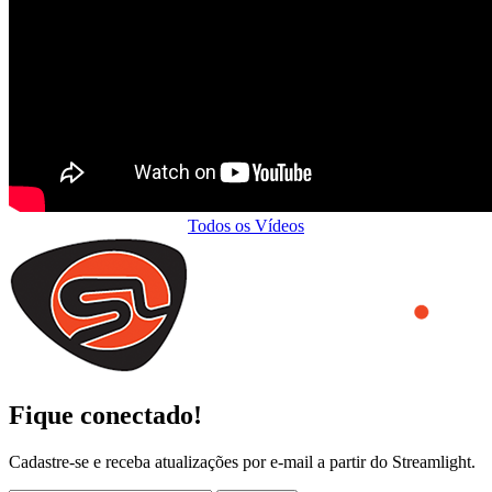
Todos os Vídeos
Fique conectado!
Cadastre-se e receba atualizações por e-mail a partir do Streamlight.