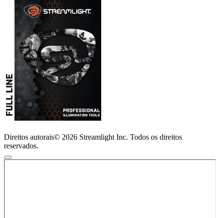
Direitos autorais© 2026 Streamlight Inc. Todos os direitos
reservados.