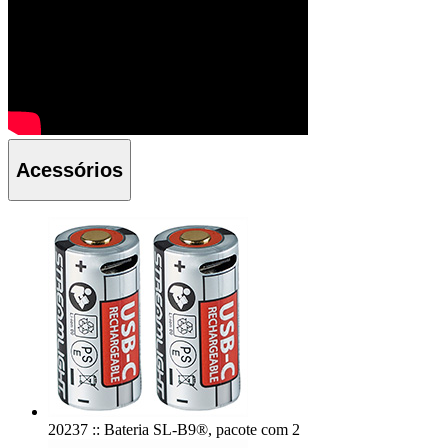
Acessórios
20237 :: Bateria SL-B9®, pacote com 2