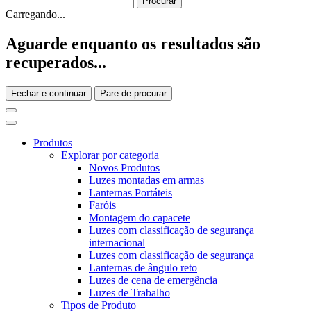
Carregando...
Aguarde enquanto os resultados são
recuperados...
Fechar e continuar
Pare de procurar
Produtos
Explorar por categoria
Novos Produtos
Luzes montadas em armas
Lanternas Portáteis
Faróis
Montagem do capacete
Luzes com classificação de segurança
internacional
Luzes com classificação de segurança
Lanternas de ângulo reto
Luzes de cena de emergência
Luzes de Trabalho
Tipos de Produto