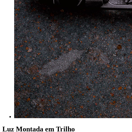
Luz Montada em Trilho