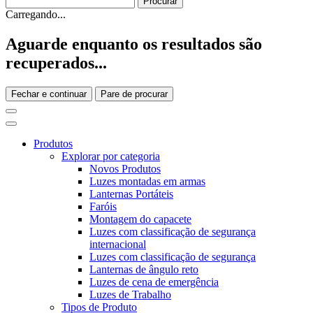
Carregando...
Aguarde enquanto os resultados são
recuperados...
Fechar e continuar
Pare de procurar
Produtos
Explorar por categoria
Novos Produtos
Luzes montadas em armas
Lanternas Portáteis
Faróis
Montagem do capacete
Luzes com classificação de segurança
internacional
Luzes com classificação de segurança
Lanternas de ângulo reto
Luzes de cena de emergência
Luzes de Trabalho
Tipos de Produto