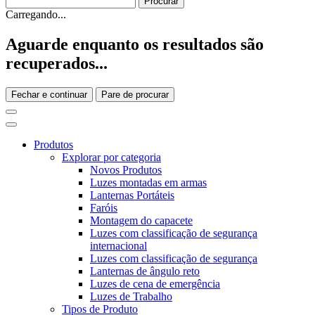
Carregando...
Aguarde enquanto os resultados são
recuperados...
Fechar e continuar
Pare de procurar
Produtos
Explorar por categoria
Novos Produtos
Luzes montadas em armas
Lanternas Portáteis
Faróis
Montagem do capacete
Luzes com classificação de segurança
internacional
Luzes com classificação de segurança
Lanternas de ângulo reto
Luzes de cena de emergência
Luzes de Trabalho
Tipos de Produto