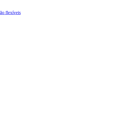
ão flexíveis