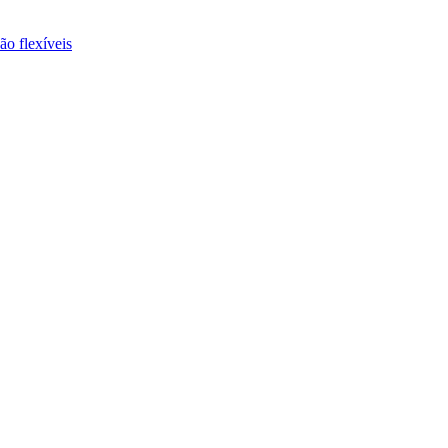
ão flexíveis