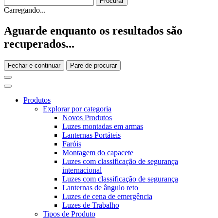
Carregando...
Aguarde enquanto os resultados são
recuperados...
Fechar e continuar
Pare de procurar
Produtos
Explorar por categoria
Novos Produtos
Luzes montadas em armas
Lanternas Portáteis
Faróis
Montagem do capacete
Luzes com classificação de segurança
internacional
Luzes com classificação de segurança
Lanternas de ângulo reto
Luzes de cena de emergência
Luzes de Trabalho
Tipos de Produto