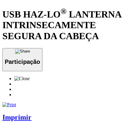
®
USB HAZ-LO
LANTERNA
INTRINSECAMENTE
SEGURA DA CABEÇA
Participação
Imprimir