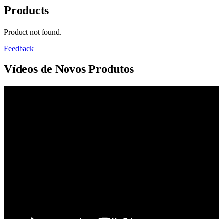
Products
Product not found.
Feedback
Vídeos de Novos Produtos