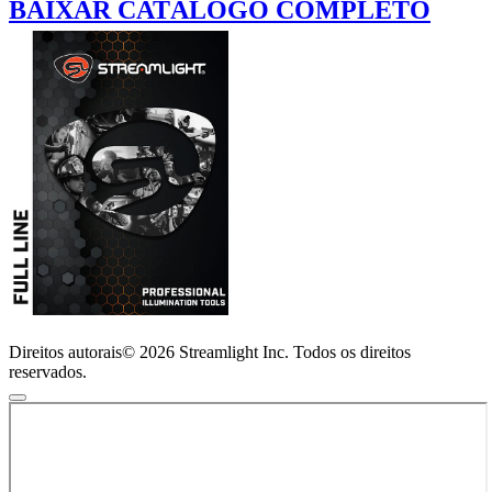
BAIXAR CATÁLOGO COMPLETO
Direitos autorais© 2026 Streamlight Inc. Todos os direitos
reservados.