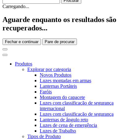
Carregando...
Aguarde enquanto os resultados são
recuperados...
Fechar e continuar
Pare de procurar
Produtos
Explorar por categoria
Novos Produtos
Luzes montadas em armas
Lanternas Portáteis
Faróis
Montagem do capacete
Luzes com classificação de segurança
internacional
Luzes com classificação de segurança
Lanternas de ângulo reto
Luzes de cena de emergência
Luzes de Trabalho
Tipos de Produto